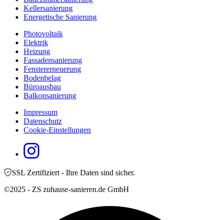
Kellersanierung
Energetische Sanierung
Photovoltaik
Elektrik
Heizung
Fassadensanierung
Fenstererneuerung
Bodenbelag
Büroausbau
Balkonsanierung
Impressum
Datenschutz
Cookie-Einstellungen
SSL Zertifiziert - Ihre Daten sind sicher.
©2025 - ZS zuhause-sanieren.de GmbH