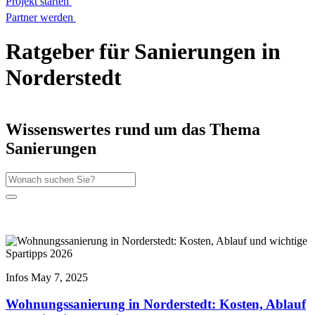
Projekt starten
Partner werden
Ratgeber für Sanierungen in
Norderstedt
Wissenswertes rund um das Thema
Sanierungen
Infos
May 7, 2025
Wohnungssanierung in Norderstedt: Kosten, Ablauf