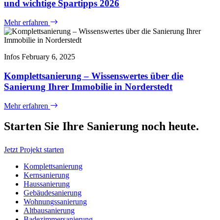
und wichtige Spartipps 2026
Mehr erfahren
Infos
February 6, 2025
Komplettsanierung – Wissenswertes über die
Sanierung Ihrer Immobilie in Norderstedt
Mehr erfahren
Starten Sie Ihre Sanierung noch heute.
Jetzt Projekt starten
Komplettsanierung
Kernsanierung
Haussanierung
Gebäudesanierung
Wohnungssanierung
Altbausanierung
Badezimmersanierung